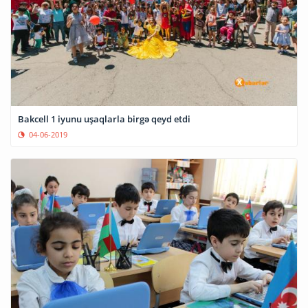
Bakcell 1 iyunu uşaqlarla birgə qeyd etdi
04-06-2019