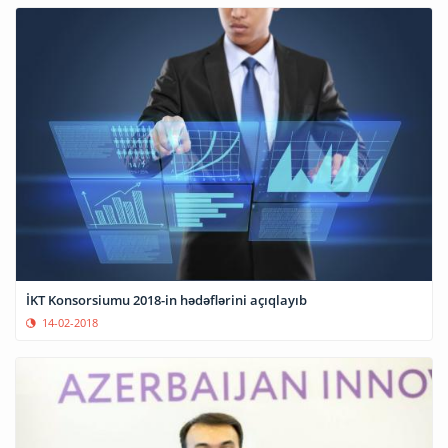
İKT Konsorsiumu 2018-in hədəflərini açıqlayıb
14-02-2018