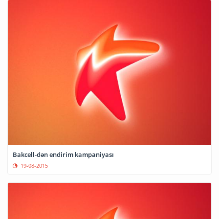
Bakcell-dən endirim kampaniyası
19-08-2015