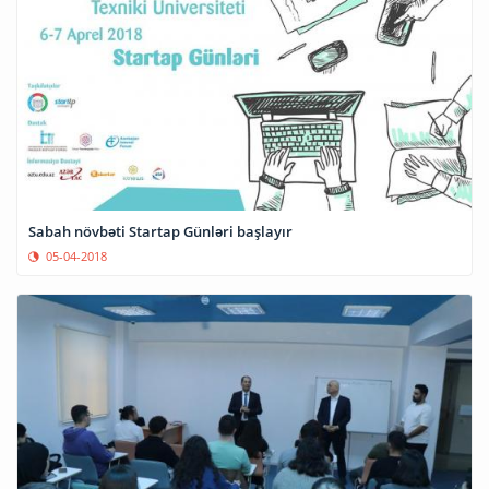
Sabah növbəti Startap Günləri başlayır
05-04-2018