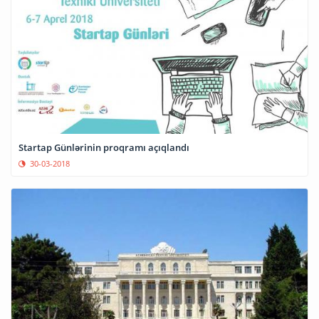
Startap Günlərinin proqramı açıqlandı
30-03-2018