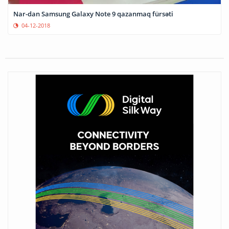
Nar-dan Samsung Galaxy Note 9 qazanmaq fürsəti
04-12-2018