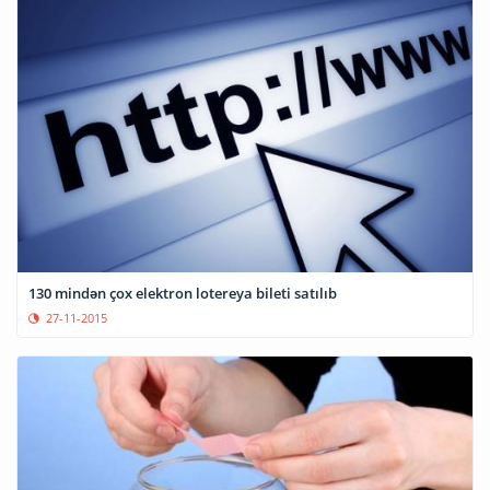
130 mindən çox elektron lotereya bileti satılıb
27-11-2015