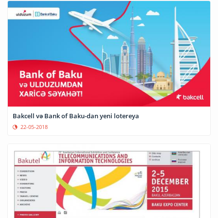
Bakcell və Bank of Baku-dan yeni lotereya
22-05-2018