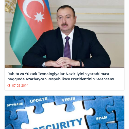
Rabitə və Yüksək Texnologiyalar Nazirliyinin yaradılması
haqqında Azərbaycan Respublikası Prezidentinin Sərəncamı
07-03-2014