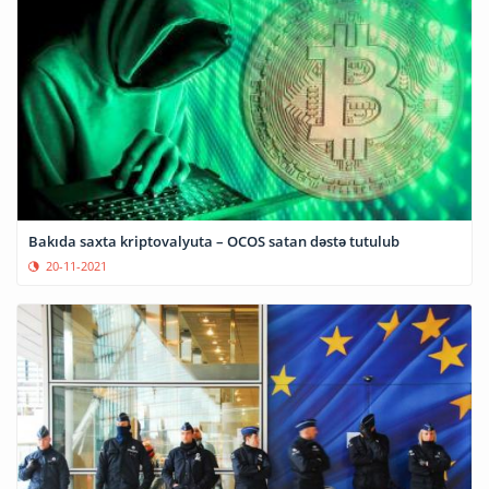
Bakıda saxta kriptovalyuta – OCOS satan dəstə tutulub
20-11-2021