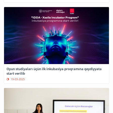
Oyun studiyaları üçün ilk inkubasiya proqramına qeydiyyata
start verilib
19-03-2025