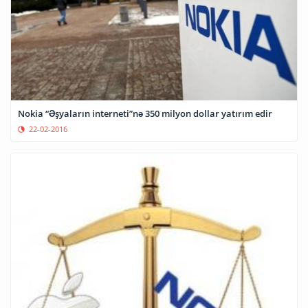
Nokia “Əşyaların interneti”nə 350 milyon dollar yatırım edir
22-02-2016