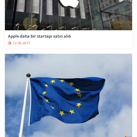
Apple daha bir startapı satın alıb
12-06-2017