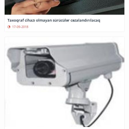
Taxoqraf cihazı olmayan sürücülər cəzalandırılacaq
17-09-2018