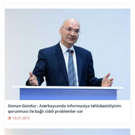
Osman Gündüz : Azərbaycanda informasiya təhlükəsizliyinin
qorunması ilə bağlı ciddi problemlər var
14-01-2015