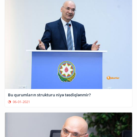
Bu qurumların strukturu niyə təsdiqlənmir?
06-01-2021