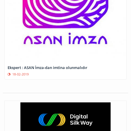
Ekspert : ASAN İmza-dan imtina olunmalıdır
18-02-2019