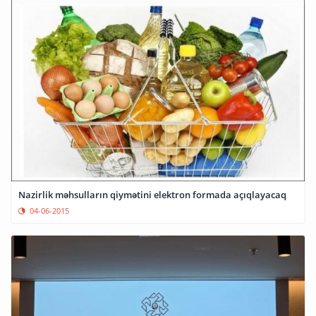
Nazirlik məhsulların qiymətini elektron formada açıqlayacaq
04-06-2015