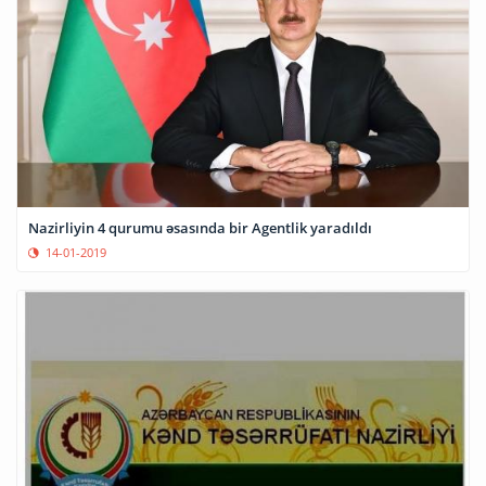
Nazirliyin 4 qurumu əsasında bir Agentlik yaradıldı
14-01-2019