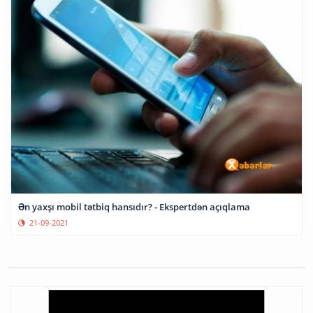
Ən yaxşı mobil tətbiq hansıdır? - Ekspertdən açıqlama
21-09-2021