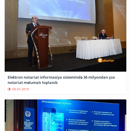
Elektron notariat informasiya sistemində 36 milyondan çox
notariat məlumatı toplanıb
09-07-2019