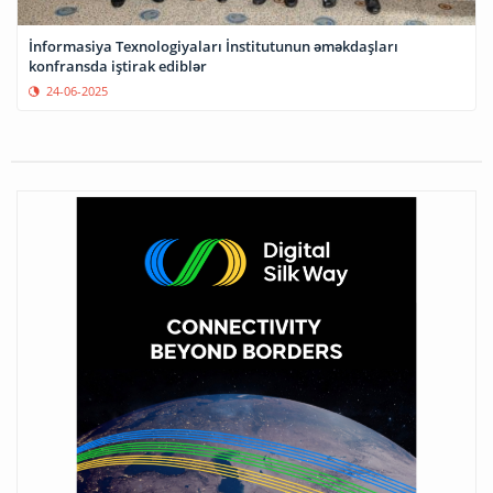
İnformasiya Texnologiyaları İnstitutunun əməkdaşları
konfransda iştirak ediblər
24-06-2025