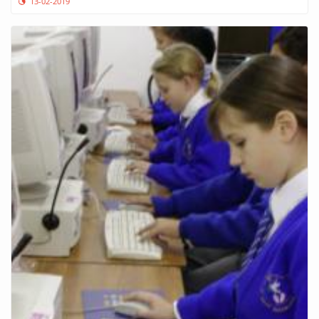
13-02-2019