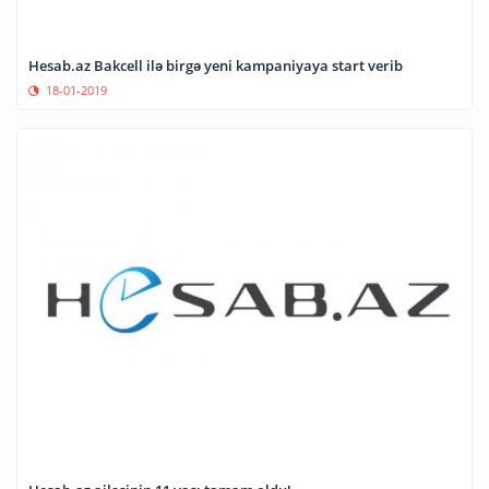
Hesab.az Bakcell ilə birgə yeni kampaniyaya start verib
18-01-2019