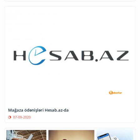
Mağaza ödənişləri Hesab.az-da
07-09-2020