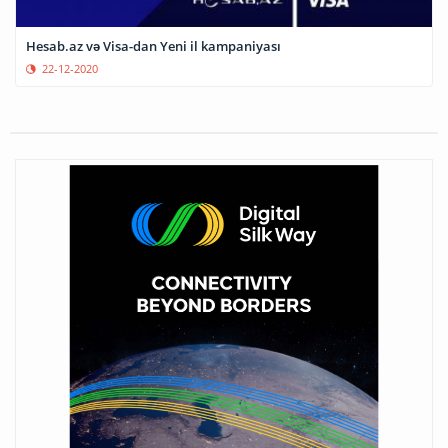
Hesab.az və Visa-dan Yeni il kampaniyası
22-12-2020