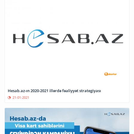
Hesab.az-ın 2020-2021 illərdə fəaliyyət strategiyası
21-01-2021