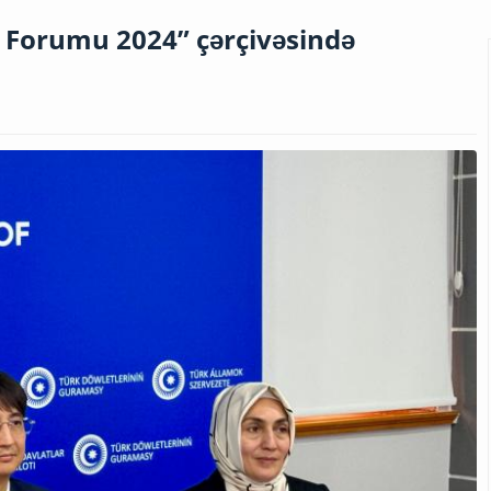
 Forumu 2024” çərçivəsində