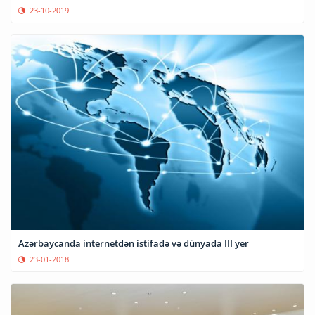
23-10-2019
Azərbaycanda internetdən istifadə və dünyada III yer
23-01-2018