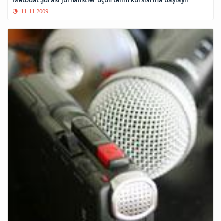
11-11-2009