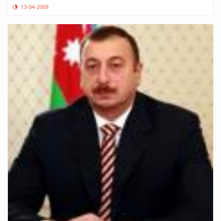
13-04-2009