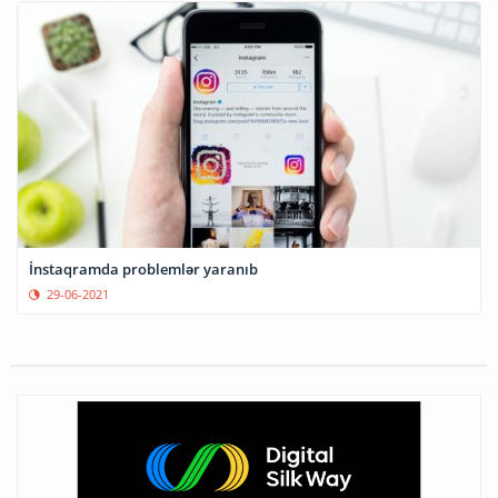
İnstaqramda problemlər yaranıb
29-06-2021