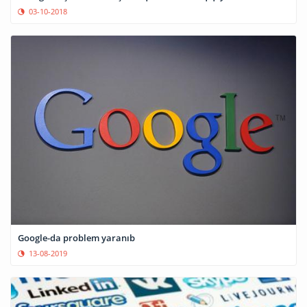
03-10-2018
Google-da problem yaranıb
13-08-2019