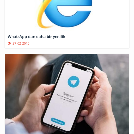
WhatsApp-dan daha bir yenilik
27-02-2015