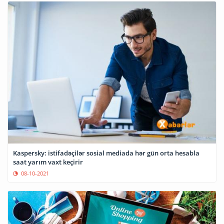
Kaspersky: istifadəçilər sosial mediada hər gün orta hesabla
saat yarım vaxt keçirir
08-10-2021