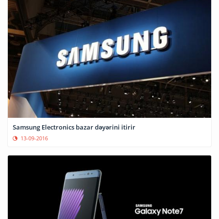
Samsung Electronics bazar dəyərini itirir
13-09-2016