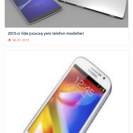
2015-ci ildə çıxacaq yeni telefon modelləri
06-01-2015