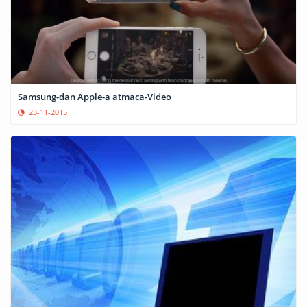
Samsung-dan Apple-a atmaca-Video
23-11-2015