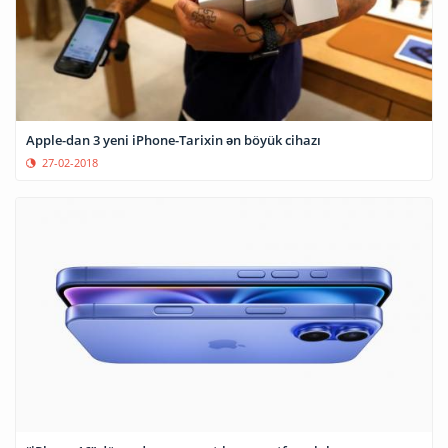
Apple-dan 3 yeni iPhone-Tarixin ən böyük cihazı
27-02-2018