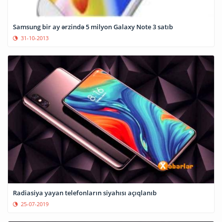
Samsung bir ay ərzində 5 milyon Galaxy Note 3 satıb
31-10-2013
Radiasiya yayan telefonların siyahısı açıqlanıb
25-07-2019