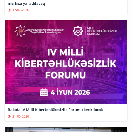
mərkəzi yaradılacaq
17-07-2026
Bakıda IV Milli Kibertəhlükəsizlik Forumu keçiriləcək
21-05-2026