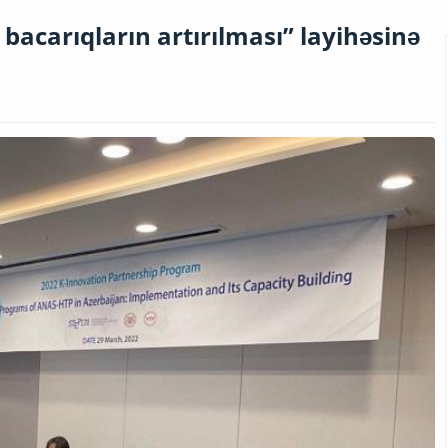
 bacarıqların artırılması” layihəsinə