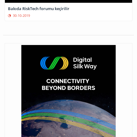
Bakıda RiskTech forumu keçirilir
30-10-2019