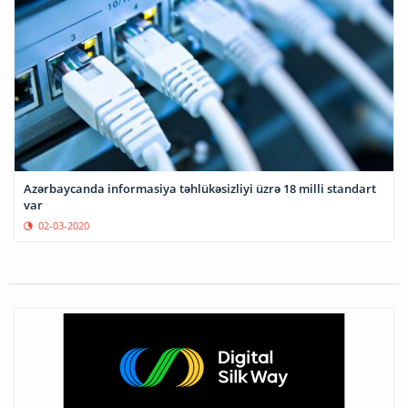
Azərbaycanda informasiya təhlükəsizliyi üzrə 18 milli standart
var
02-03-2020