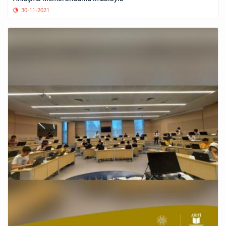
30-11-2021