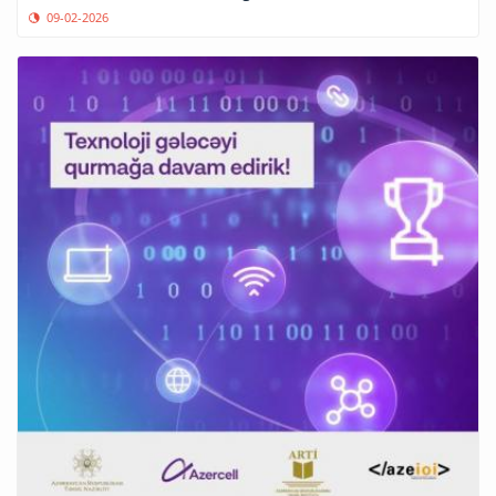
09-02-2026