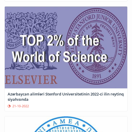
Azərbaycan alimləri Stenford Universitetinin 2022-ci ilin reytinq
siyahısında
21-10-2022