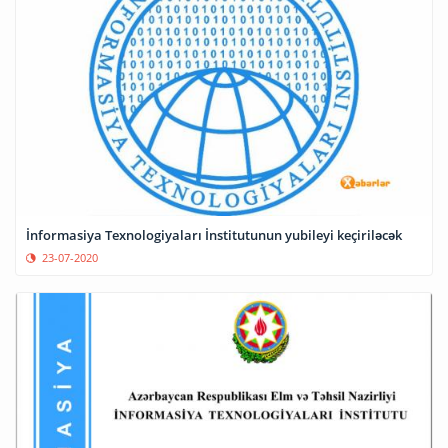
İnformasiya Texnologiyaları İnstitutunun yubileyi keçiriləcək
23-07-2020