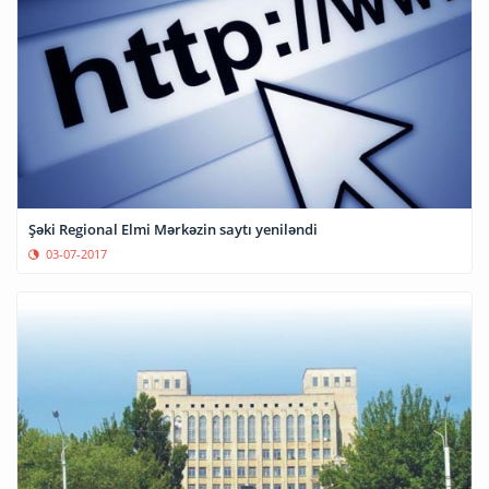
Şəki Regional Elmi Mərkəzin saytı yeniləndi
03-07-2017