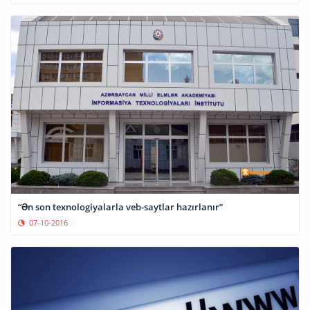
“Ən son texnologiyalarla veb-saytlar hazırlanır”
07-10-2016