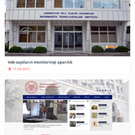
Veb-saytların monitorinqi aparılıb
17-09-2015