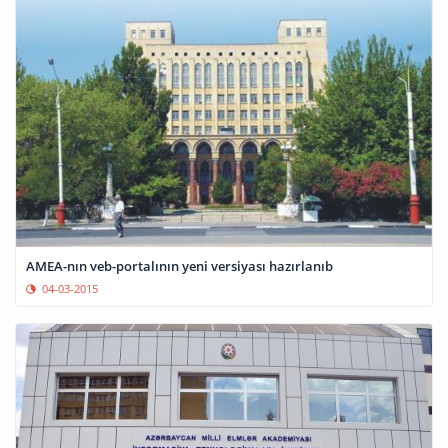
AMEA-nın veb-portalının yeni versiyası hazırlanıb
04-03-2015