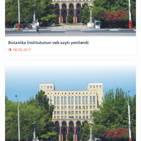
Botanika İnstitutunun veb-saytı yeniləndi
08-06-2017