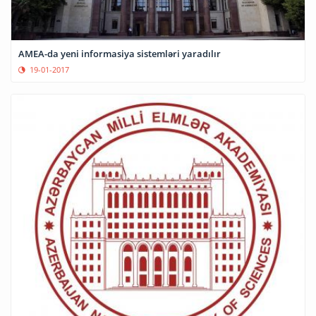
AMEA-da yeni informasiya sistemləri yaradılır
19-01-2017