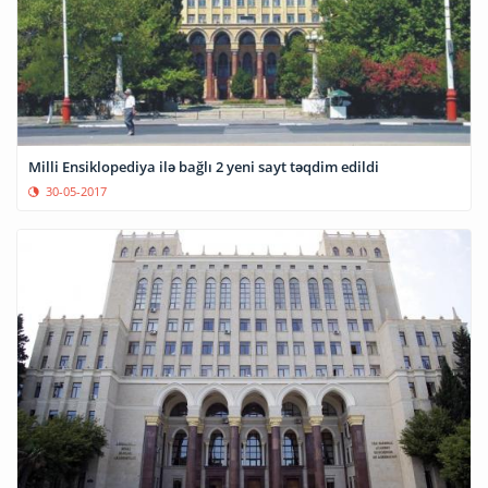
Milli Ensiklopediya ilə bağlı 2 yeni sayt təqdim edildi
30-05-2017