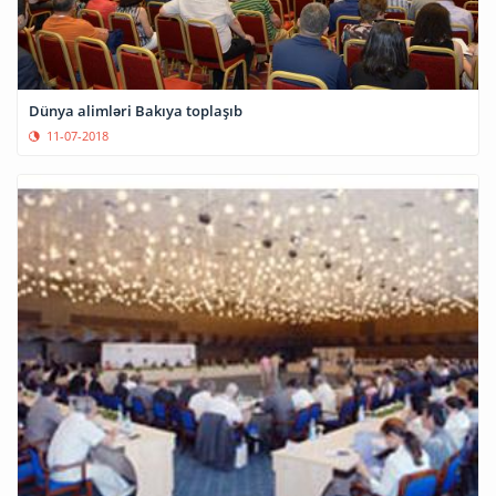
Dünya alimləri Bakıya toplaşıb
11-07-2018