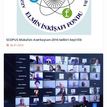
SCOPUS Mükafatı Azərbaycan-2016 tədbiri keçirilib
26-01-2016