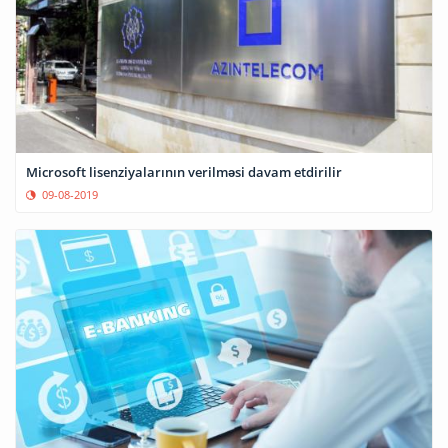
Microsoft lisenziyalarının verilməsi davam etdirilir
09-08-2019