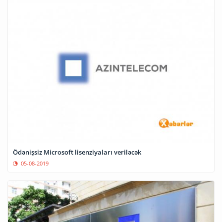
Ödənişsiz Microsoft lisenziyaları veriləcək
05-08-2019