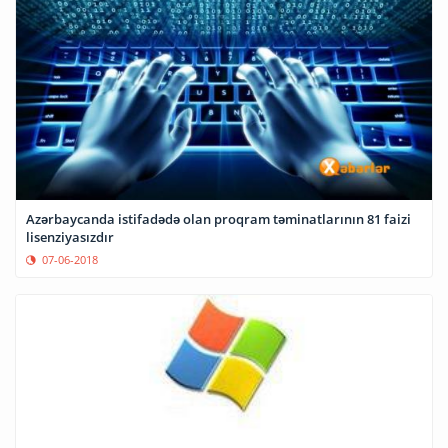
Azərbaycanda istifadədə olan proqram təminatlarının 81 faizi
lisenziyasızdır
07-06-2018