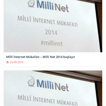
Milli İnternet Mükafatı – Milli Net 2014 başlayır
23-09-2014