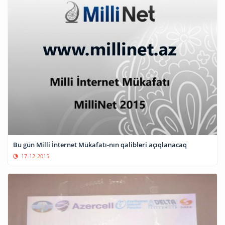
Bu gün Milli İnternet Mükafatı-nın qalibləri açıqlanacaq
17-12-2015