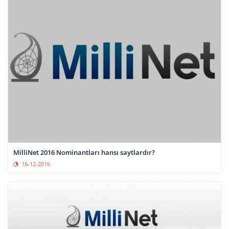
MilliNet 2016 Nominantları hansı saytlardır?
16-12-2016