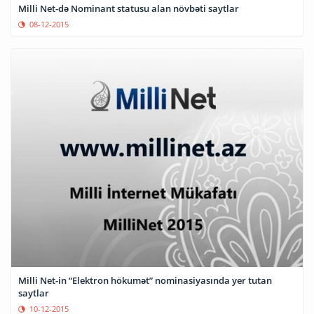
Milli Net-də Nominant statusu alan növbəti saytlar
08-12-2015
Milli Net-in “Elektron hökumət” nominasiyasında yer tutan
saytlar
10-12-2015