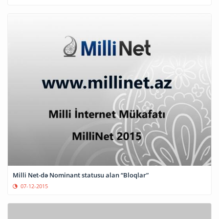
Milli Net-də Nominant statusu alan “Bloqlar”
07-12-2015