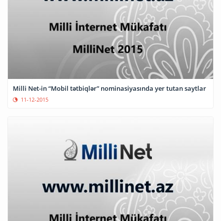
Milli Net-in “Mobil tətbiqlər” nominasiyasında yer tutan saytlar
11-12-2015