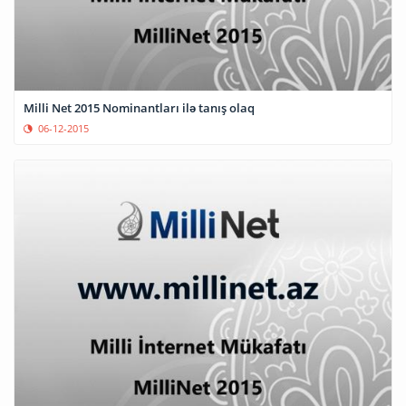
Milli Net 2015 Nominantları ilə tanış olaq
06-12-2015