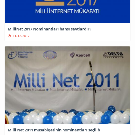
MilliNet 2017 Nominantları hansı saytlardır?
11-12-2017
Milli Net 2011 müsabiqəsinin nominantları seçilib