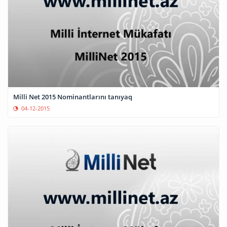
Milli Net 2015 Nominantlarını tanıyaq
04-12-2015