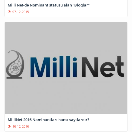
Milli Net-də Nominant statusu alan “Bloqlar”
07-12-2015
MilliNet 2016 Nominantları hansı saytlardır?
16-12-2016