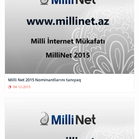
Milli Net 2015 Nominantlarını tanıyaq
04-12-2015