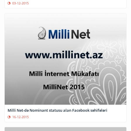
03-12-2015
Milli Net-də Nominant statusu alan Facebook səhifələri
16-12-2015