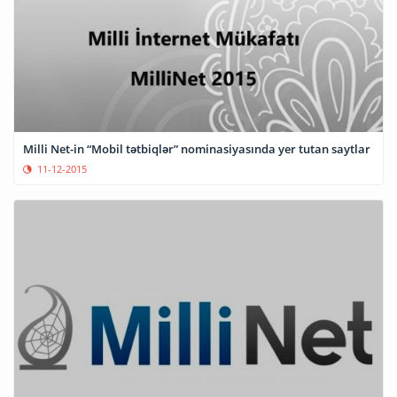
Milli Net-in “Mobil tətbiqlər” nominasiyasında yer tutan saytlar
11-12-2015