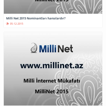
Milli Net 2015 Nominantları hansılardır?
05-12-2015