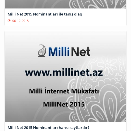
Milli Net 2015 Nominantları ilə tanış olaq
06-12-2015
Milli Net 2015 Nominantları hansı saytlardır?