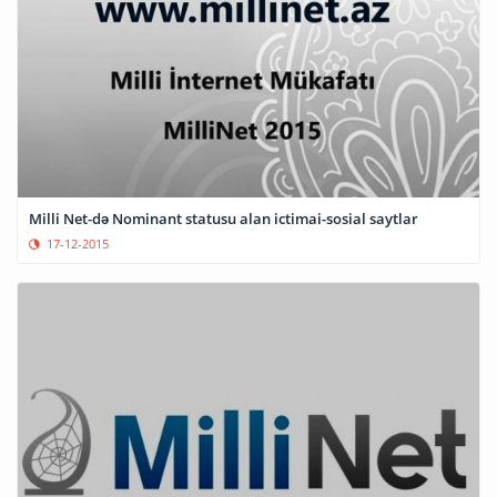
Milli Net-də Nominant statusu alan ictimai-sosial saytlar
17-12-2015