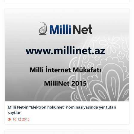
Milli Net-in “Elektron hökumət” nominasiyasında yer tutan
saytlar
10-12-2015