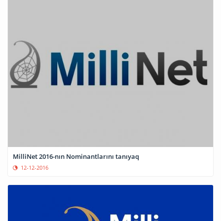
MilliNet 2016-nın Nominantlarını tanıyaq
12-12-2016