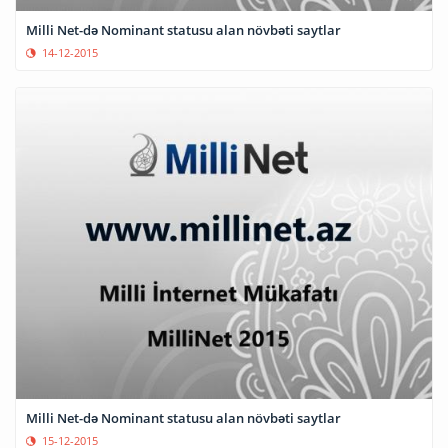
Milli Net-də Nominant statusu alan növbəti saytlar
14-12-2015
Milli Net-də Nominant statusu alan növbəti saytlar
15-12-2015