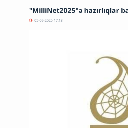
"MilliNet2025"ə hazırlıqlar 
05-09-2025
17:13