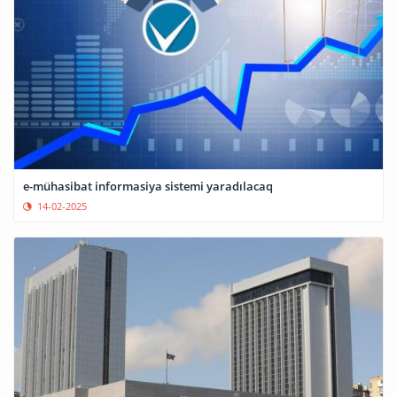
e-mühasibat informasiya sistemi yaradılacaq
14-02-2025