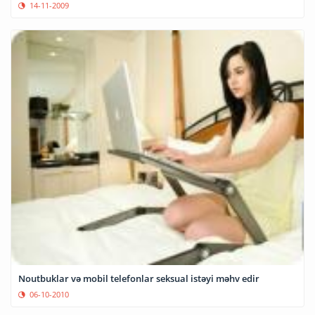
14-11-2009
Noutbuklar və mobil telefonlar seksual istəyi məhv edir
06-10-2010