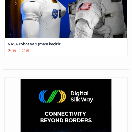
NASA robot yarışması keçirir
19-11-2015