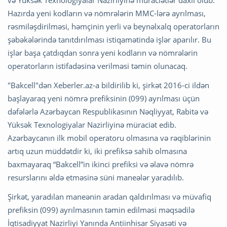
və Yüksək Texnologiyalar Nazirliyinə müraciətlər daxil olub.
Hazırda yeni kodların və nömrələrin MMC-lərə ayrılması,
rəsmiləşdirilməsi, həmçinin yerli və beynəlxalq operatorların
şəbəkələrində tanıtdırılması istiqamətində işlər aparılır. Bu
işlər başa çatdıqdan sonra yeni kodların və nömrələrin
operatorların istifadəsinə verilməsi təmin olunacaq.
"Bakcell"dən Xeberler.az-a bildirilib ki, şirkət 2016-ci ildən
başlayaraq yeni nömrə prefiksinin (099) ayrılması üçün
dəfələrlə Azərbaycan Respublikasının Nəqliyyat, Rabitə və
Yüksək Texnologiyalar Nazirliyinə müraciət edib.
Azərbaycanın ilk mobil operatoru olmasına və rəqiblərinin
artıq uzun müddətdir ki, iki prefiksə sahib olmasına
baxmayaraq “Bakcell”in ikinci prefiksi və əlavə nömrə
resurslarını əldə etməsinə süni maneələr yaradılıb.
Şirkət, yaradılan maneənin aradan qaldırılması və müvafiq
prefiksin (099) ayrılmasının təmin edilməsi məqsədilə
İqtisadiyyat Nazirliyi Yanında Antiinhisar Siyasəti və