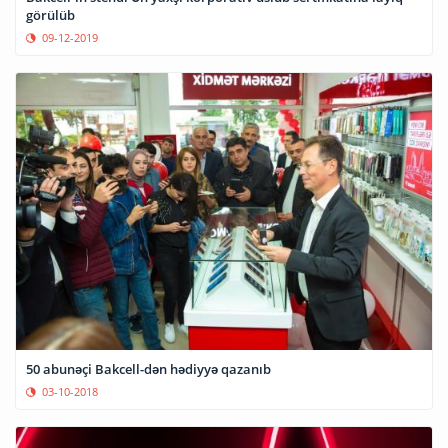
görülüb
09-12-2019
50 abunəçi Bakcell-dən hədiyyə qazanıb
03-10-2018