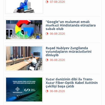
07-08-2026
“Google”un məlumat emalı
mərkəzi Hindistanda etirazlara
səbəb olub
06-08-2026
Rəşad Nəbiyev Zəngilanda
vətəndaşların müraciətlərini
dinləyib
06-08-2026
Xəzər dənizinin dibi ilə Trans-
Xəzər Fiber-Optik Kabel Xəttinin
çəkilişi başa çatıb
06-08-2026