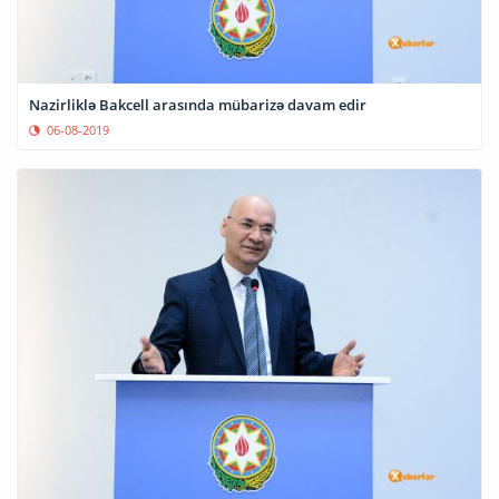
Nazirliklə Bakcell arasında mübarizə davam edir
06-08-2019