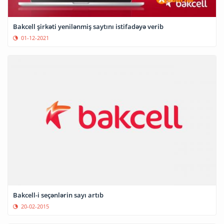
Bakcell şirkəti yenilənmiş saytını istifadəyə verib
01-12-2021
Bakcell-i seçənlərin sayı artıb
20-02-2015