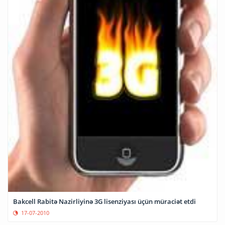
Bakcell Rabitə Nazirliyinə 3G lisenziyası üçün müraciət etdi
17-07-2010