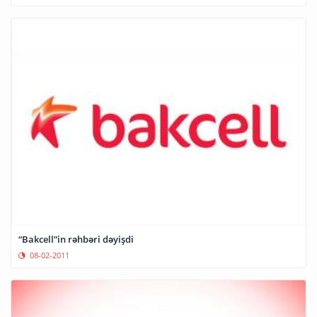
“Bakcell”in rəhbəri dəyişdi
08-02-2011