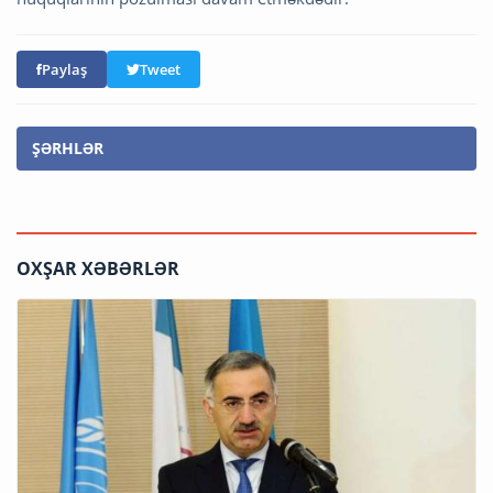
Paylaş
Tweet
ŞƏRHLƏR
OXŞAR XƏBƏRLƏR