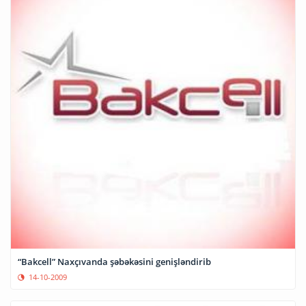
“Bakcell” Naxçıvanda şəbəkəsini genişləndirib
14-10-2009