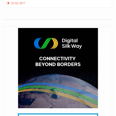
22-02-2017