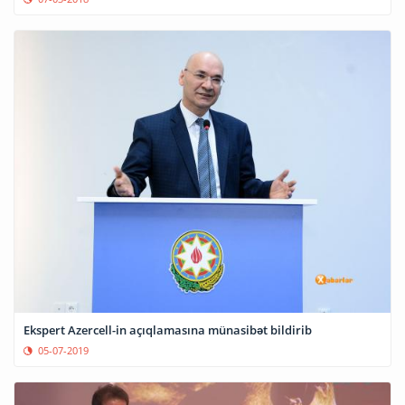
Ekspert Azercell-in açıqlamasına münasibət bildirib
05-07-2019