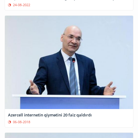
24-08-2022
Azercell internetin qiymətini 20 faiz qaldırdı
06-08-2018