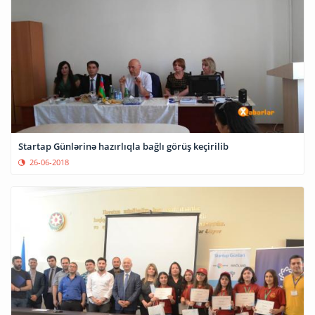
Startap Günlərinə hazırlıqla bağlı görüş keçirilib
26-06-2018