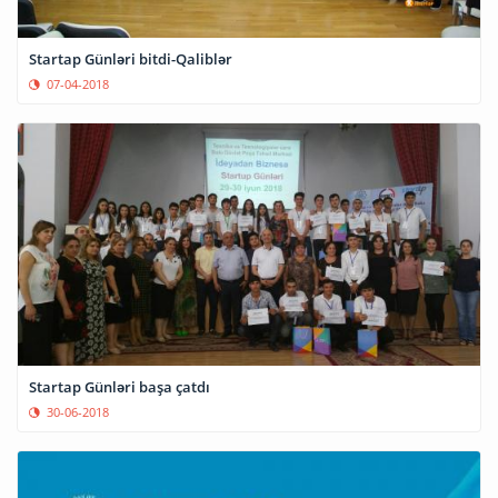
Startap Günləri bitdi-Qaliblər
07-04-2018
Startap Günləri başa çatdı
30-06-2018