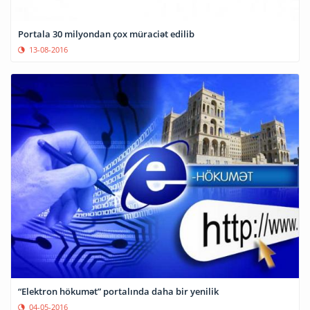
Portala 30 milyondan çox müraciət edilib
13-08-2016
“Elektron hökumət” portalında daha bir yenilik
04-05-2016