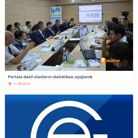
Portala daxil olanların statistikası açıqlanıb
11-09-2015