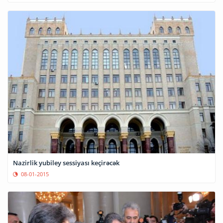
Nazirlik yubiley sessiyası keçirəcək
08-01-2015