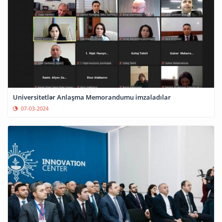
Universitetlər Anlaşma Memorandumu imzaladılar
07-03-2024