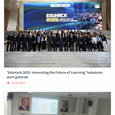
“EduHack 2025: Innovating the Future of Learning” hakatonu
start götürüb
19-04-2025