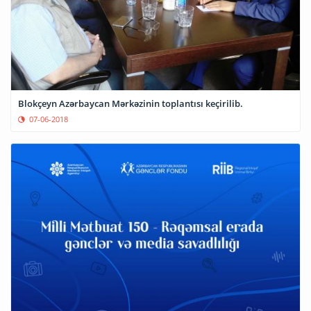
Blokçeyn Azərbaycan Mərkəzinin toplantısı keçirilib.
07-06-2018