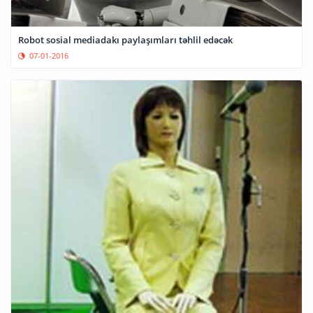
Robot sosial mediadakı paylaşımları təhlil edəcək
07-01-2016