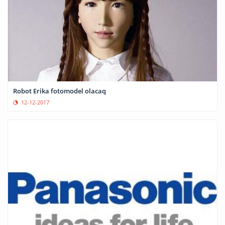
Robot Erika fotomodel olacaq
12-12-2017