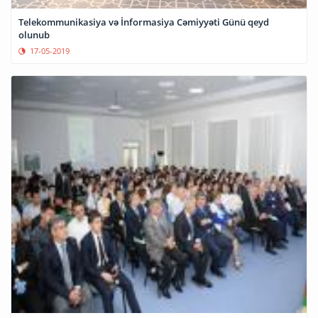
Telekommunikasiya və İnformasiya Cəmiyyəti Günü qeyd
olunub
17-05-2019