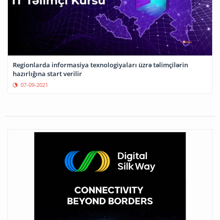
Regionlarda informasiya texnologiyaları üzrə təlimçilərin
hazırlığına start verilir
07-09-2021