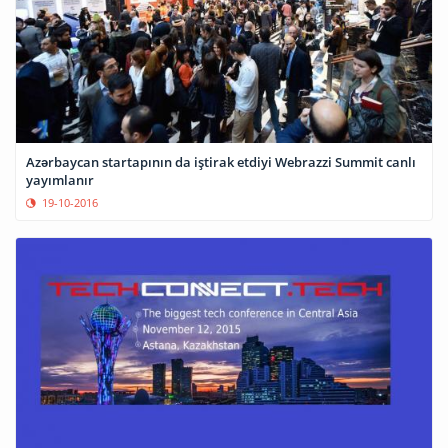
Azərbaycan startapının da iştirak etdiyi Webrazzi Summit canlı
yayımlanır
19-10-2016