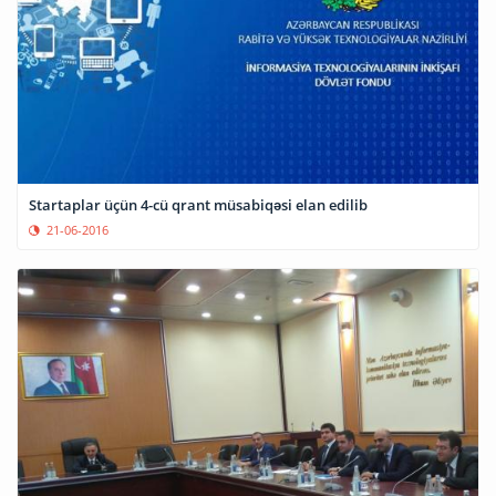
Startaplar üçün 4-cü qrant müsabiqəsi elan edilib
21-06-2016