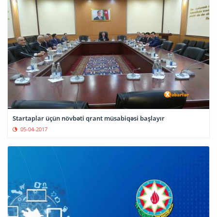
Startaplar üçün növbəti qrant müsabiqəsi başlayır
05-04-2017