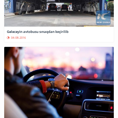
Gələcəyin avtobusu sınaqdan keçirilib
04-08-2016